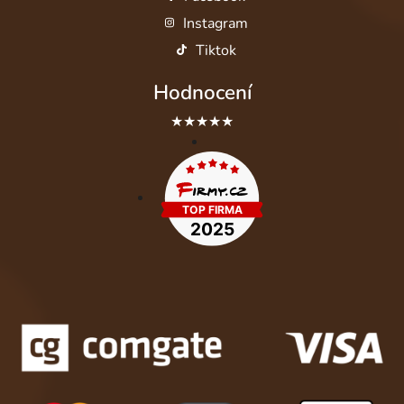
Instagram
Tiktok
Hodnocení
★★★★★