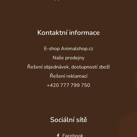
Kontaktní informace
E-shop Animalshop.cz
Naše prodejny
Řešení objednávek, dostupností zboží
Řešení reklamací
+420 777 799 750
Sociální sítě
Facebook