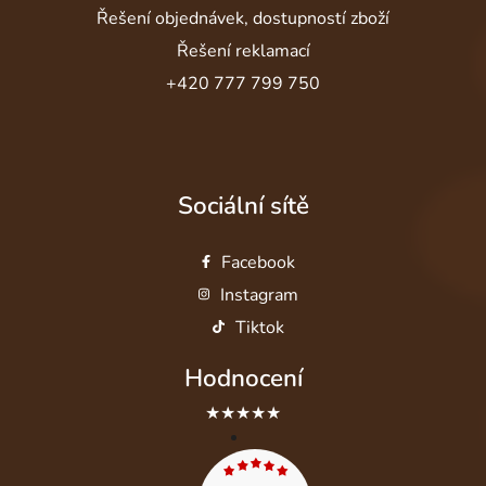
Řešení objednávek, dostupností zboží
Řešení reklamací
+420 777 799 750
Sociální sítě
Facebook
Instagram
Tiktok
Hodnocení
★★★★★