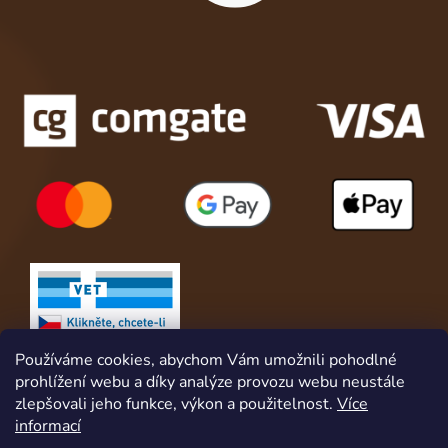
Používáme cookies, abychom Vám umožnili pohodlné
prohlížení webu a díky analýze provozu webu neustále
zlepšovali jeho funkce, výkon a použitelnost.
Více
informací