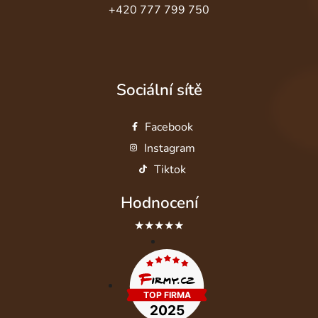
+420 777 799 750
Sociální sítě
Facebook
Instagram
Tiktok
Hodnocení
★★★★★