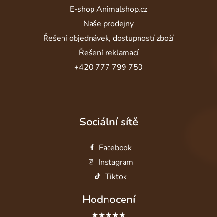
E-shop Animalshop.cz
Naše prodejny
Řešení objednávek, dostupností zboží
Řešení reklamací
+420 777 799 750
Sociální sítě
Facebook
Instagram
Tiktok
Hodnocení
★★★★★