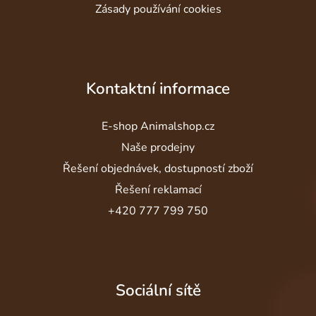
Zásady používání cookies
Kontaktní informace
E-shop Animalshop.cz
Naše prodejny
Řešení objednávek, dostupností zboží
Řešení reklamací
+420 777 799 750
Sociální sítě