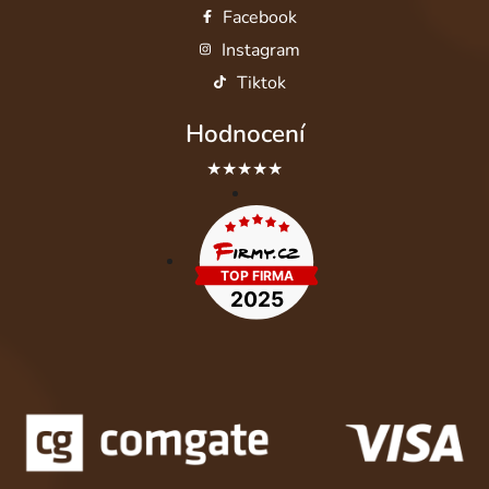
Facebook
Instagram
Tiktok
Hodnocení
★★★★★