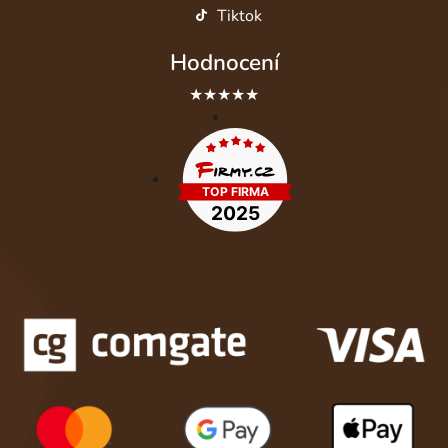
Tiktok
Hodnocení
★★★★★