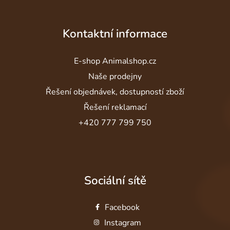
Kontaktní informace
E-shop Animalshop.cz
Naše prodejny
Řešení objednávek, dostupností zboží
Řešení reklamací
+420 777 799 750
Sociální sítě
Facebook
Instagram