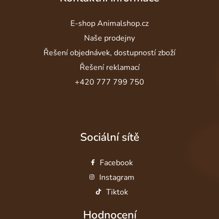
E-shop Animalshop.cz
Naše prodejny
Řešení objednávek, dostupností zboží
Řešení reklamací
+420 777 799 750
Sociální sítě
Facebook
Instagram
Tiktok
Hodnocení