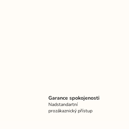
Garance spokojenosti
Nadstandartní
prozákaznický přístup