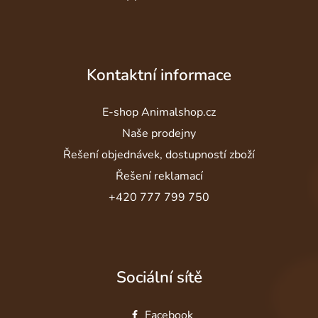
Kontaktní informace
E-shop Animalshop.cz
Naše prodejny
Řešení objednávek, dostupností zboží
Řešení reklamací
+420 777 799 750
Sociální sítě
Facebook