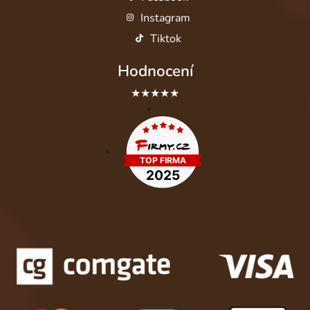
Instagram
Tiktok
Hodnocení
★★★★★