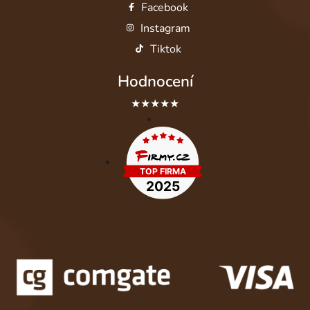
Facebook
Instagram
Tiktok
Hodnocení
★★★★★