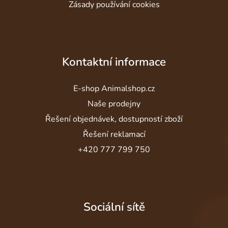
Zásady používání cookies
Kontaktní informace
E-shop Animalshop.cz
Naše prodejny
Řešení objednávek, dostupností zboží
Řešení reklamací
+420 777 799 750
Sociální sítě