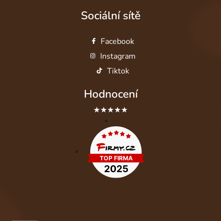
Sociální sítě
Facebook
Instagram
Tiktok
Hodnocení
★★★★★