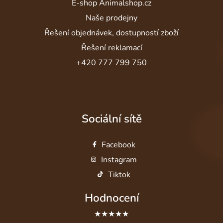
E-shop Animalshop.cz
Naše prodejny
Řešení objednávek, dostupností zboží
Řešení reklamací
+420 777 799 750
Sociální sítě
Facebook
Instagram
Tiktok
Hodnocení
★★★★★