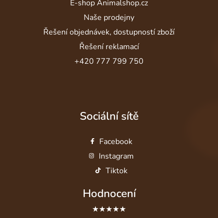
E-shop Animalshop.cz
Naše prodejny
Řešení objednávek, dostupností zboží
Řešení reklamací
+420 777 799 750
Sociální sítě
Facebook
Instagram
Tiktok
Hodnocení
★★★★★