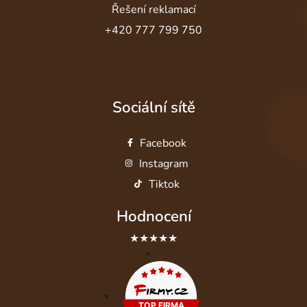
Řešení reklamací
+420 777 799 750
Sociální sítě
Facebook
Instagram
Tiktok
Hodnocení
★★★★★