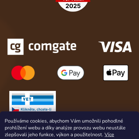
Používáme cookies, abychom Vám umožnili pohodlné
prohlížení webu a díky analýze provozu webu neustále
zlepšovali jeho funkce, výkon a použitelnost.
Více