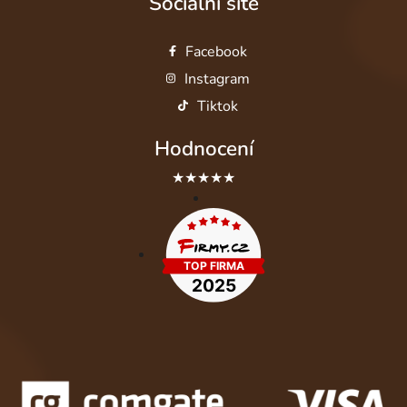
Sociální sítě
Facebook
Instagram
Tiktok
Hodnocení
★★★★★