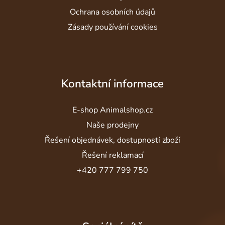
Ochrana osobních údajů
Zásady používání cookies
Kontaktní informace
E-shop Animalshop.cz
Naše prodejny
Řešení objednávek, dostupností zboží
Řešení reklamací
+420 777 799 750