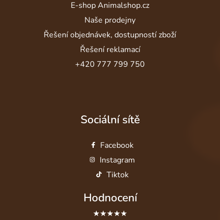
E-shop Animalshop.cz
Naše prodejny
Řešení objednávek, dostupností zboží
Řešení reklamací
+420 777 799 750
Sociální sítě
Facebook
Instagram
Tiktok
Hodnocení
★★★★★