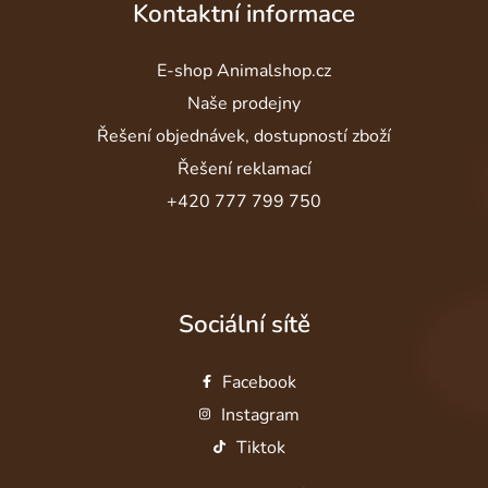
Kontaktní informace
E-shop Animalshop.cz
Naše prodejny
Řešení objednávek, dostupností zboží
Řešení reklamací
+420 777 799 750
Sociální sítě
Facebook
Instagram
Tiktok