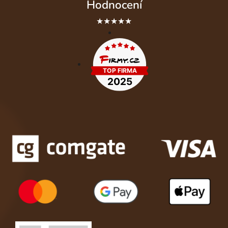
Hodnocení
★★★★★