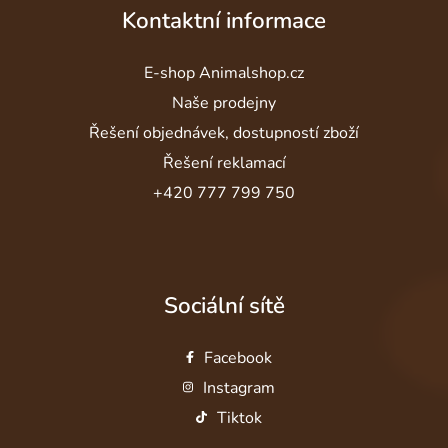
Kontaktní informace
E-shop Animalshop.cz
Naše prodejny
Řešení objednávek, dostupností zboží
Řešení reklamací
+420 777 799 750
Sociální sítě
Facebook
Instagram
Tiktok