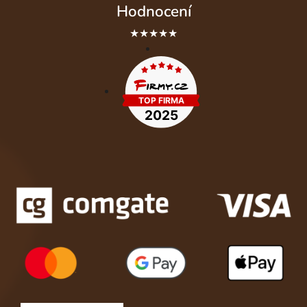
Hodnocení
★★★★★