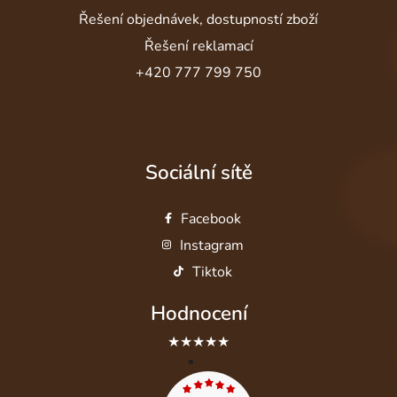
Řešení objednávek, dostupností zboží
Řešení reklamací
+420 777 799 750
Sociální sítě
Facebook
Instagram
Tiktok
Hodnocení
★★★★★