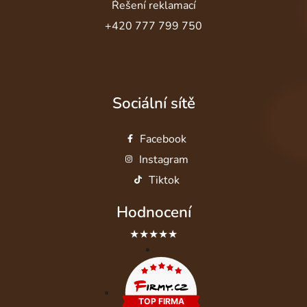
Řešení reklamací
+420 777 799 750
Sociální sítě
Facebook
Instagram
Tiktok
Hodnocení
★★★★★