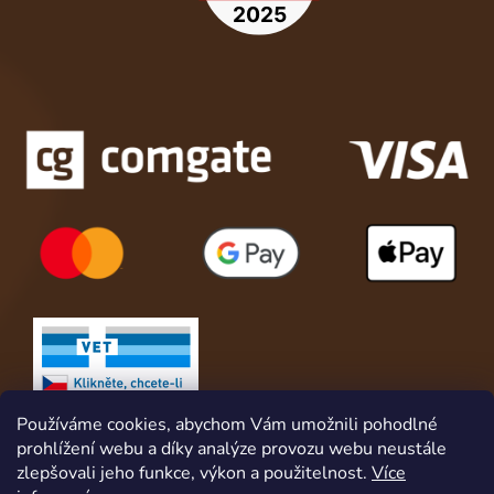
Používáme cookies, abychom Vám umožnili pohodlné
prohlížení webu a díky analýze provozu webu neustále
zlepšovali jeho funkce, výkon a použitelnost.
Více