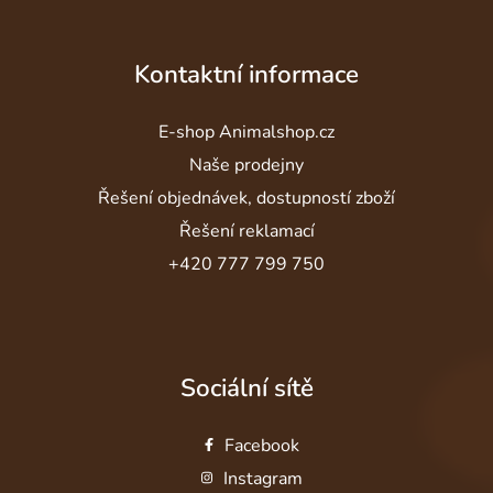
Kontaktní informace
E-shop Animalshop.cz
Naše prodejny
Řešení objednávek, dostupností zboží
Řešení reklamací
+420 777 799 750
Sociální sítě
Facebook
Instagram