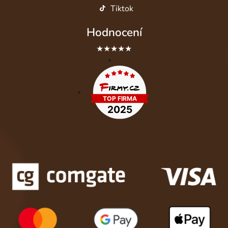
Tiktok
Hodnocení
★★★★★