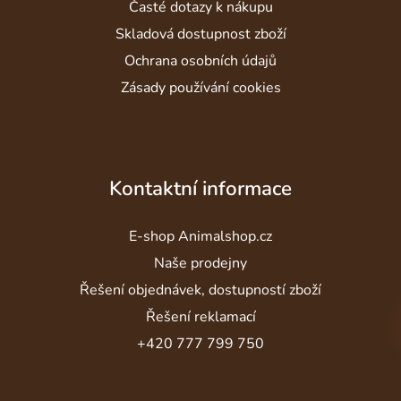
Časté dotazy k nákupu
Skladová dostupnost zboží
Ochrana osobních údajů
Zásady používání cookies
Kontaktní informace
E-shop Animalshop.cz
Naše prodejny
Řešení objednávek, dostupností zboží
Řešení reklamací
+420 777 799 750