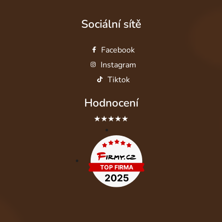
Sociální sítě
Facebook
Instagram
Tiktok
Hodnocení
★★★★★