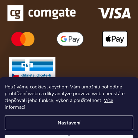
Používáme cookies, abychom Vám umožnili pohodlné
prohlížení webu a díky analýze provozu webu neustále
zlepšovali jeho funkce, výkon a použitelnost.
Více
informací
Nastavení
Vytvořil Shoptet