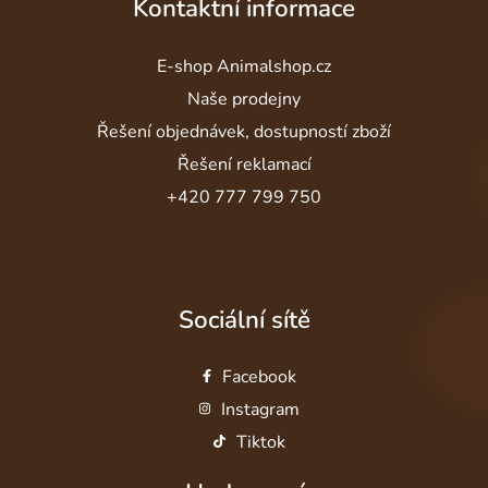
Kontaktní informace
E-shop Animalshop.cz
Naše prodejny
Řešení objednávek, dostupností zboží
Řešení reklamací
+420 777 799 750
Sociální sítě
Facebook
Instagram
Tiktok