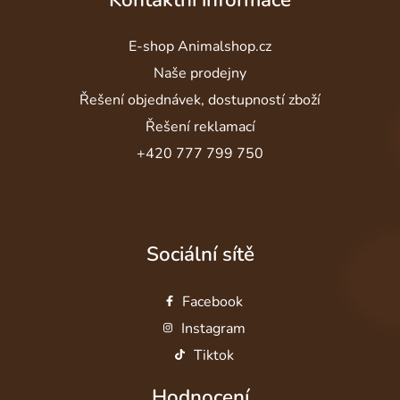
E-shop Animalshop.cz
Naše prodejny
Řešení objednávek, dostupností zboží
Řešení reklamací
+420 777 799 750
Sociální sítě
Facebook
Instagram
Tiktok
Hodnocení