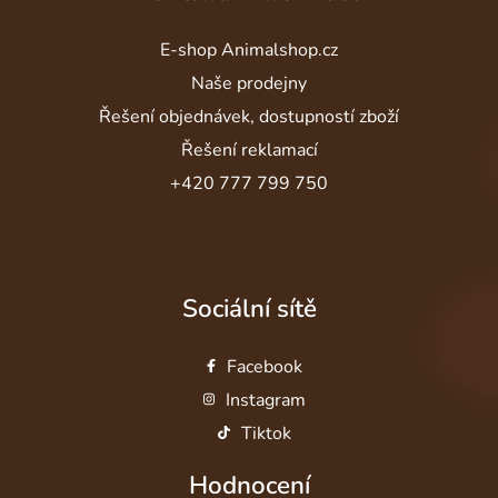
E-shop Animalshop.cz
Naše prodejny
Řešení objednávek, dostupností zboží
Řešení reklamací
+420 777 799 750
Sociální sítě
Facebook
Instagram
Tiktok
Hodnocení