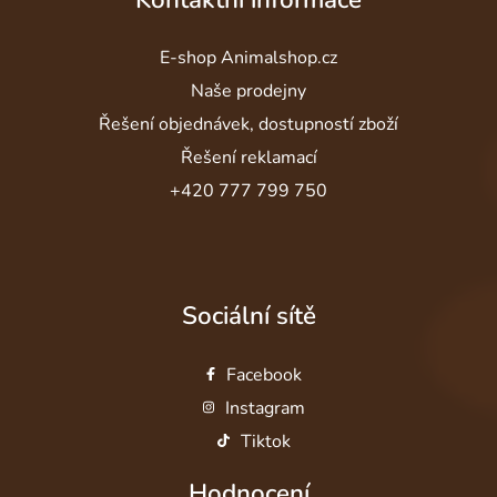
E-shop Animalshop.cz
Naše prodejny
Řešení objednávek, dostupností zboží
Řešení reklamací
+420 777 799 750
Sociální sítě
Facebook
Instagram
Tiktok
Hodnocení