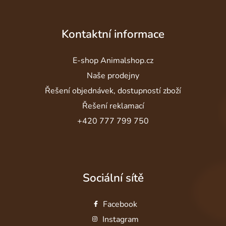
Kontaktní informace
E-shop Animalshop.cz
Naše prodejny
Řešení objednávek, dostupností zboží
Řešení reklamací
+420 777 799 750
Sociální sítě
Facebook
Instagram