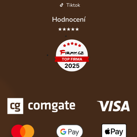
Tiktok
Hodnocení
★★★★★