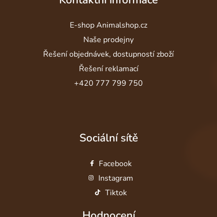
E-shop Animalshop.cz
Naše prodejny
Řešení objednávek, dostupností zboží
Řešení reklamací
+420 777 799 750
Sociální sítě
Facebook
Instagram
Tiktok
Hodnocení