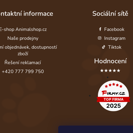
ntaktní informace
Sociální sítě
E-shop Animalshop.cz
Facebook
Naše prodejny
Instagram
ní objednávek, dostupností
Tiktok
zboží
Hodnocení
Řešení reklamací
★★★★★
+420 777 799 750