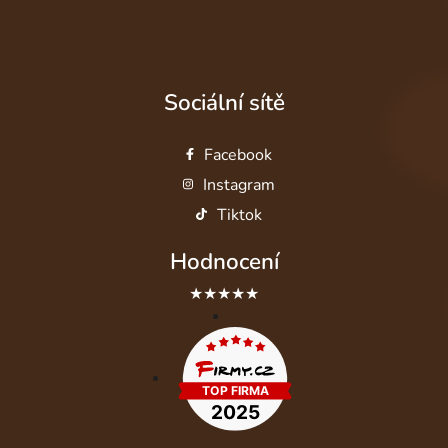
Sociální sítě
Facebook
Instagram
Tiktok
Hodnocení
★★★★★