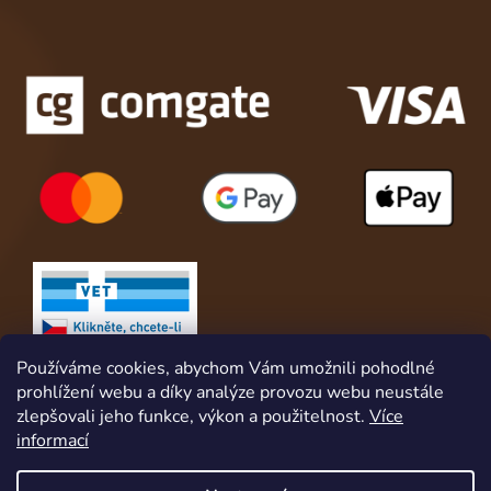
Používáme cookies, abychom Vám umožnili pohodlné
prohlížení webu a díky analýze provozu webu neustále
zlepšovali jeho funkce, výkon a použitelnost.
Více
informací