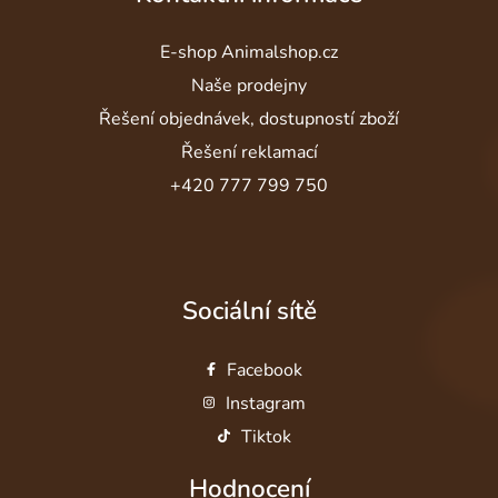
E-shop Animalshop.cz
Naše prodejny
Řešení objednávek, dostupností zboží
Řešení reklamací
+420 777 799 750
Sociální sítě
Facebook
Instagram
Tiktok
Hodnocení