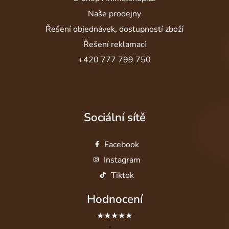
Naše prodejny
Řešení objednávek, dostupností zboží
Řešení reklamací
+420 777 799 750
Sociální sítě
Facebook
Instagram
Tiktok
Hodnocení
★★★★★