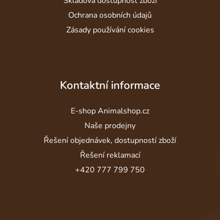
Skladová dostupnost zboží
Ochrana osobních údajů
Zásady používání cookies
Kontaktní informace
E-shop Animalshop.cz
Naše prodejny
Řešení objednávek, dostupností zboží
Řešení reklamací
+420 777 799 750