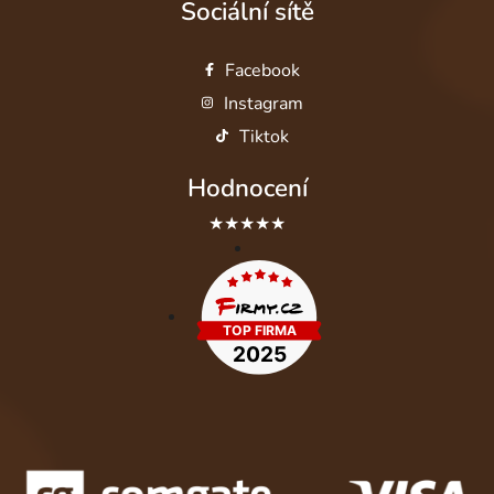
Sociální sítě
Facebook
Instagram
Tiktok
Hodnocení
★★★★★