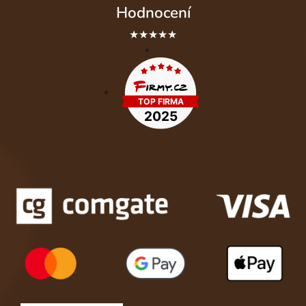
Hodnocení
★★★★★