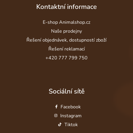
Kontaktní informace
E-shop Animalshop.cz
Naše prodejny
Řešení objednávek, dostupností zboží
Řešení reklamací
+420 777 799 750
Sociální sítě
Facebook
Instagram
Tiktok