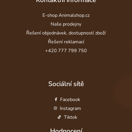
E-shop Animalshop.cz
Naše prodejny
Řešení objednávek, dostupností zboží
Řešení reklamací
+420 777 799 750
Sociální sítě
Facebook
Instagram
Tiktok
Hodnocení