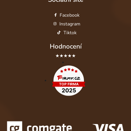
Facebook
Instagram
Tiktok
Hodnocení
★★★★★