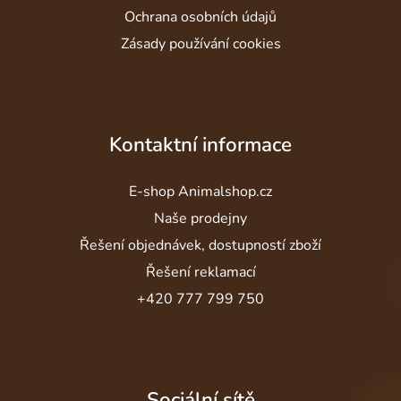
Ochrana osobních údajů
Zásady používání cookies
Kontaktní informace
E-shop Animalshop.cz
Naše prodejny
Řešení objednávek, dostupností zboží
Řešení reklamací
+420 777 799 750
Sociální sítě