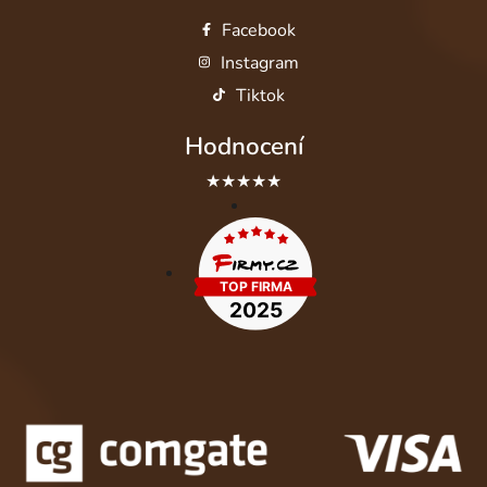
Facebook
Instagram
Tiktok
Hodnocení
★★★★★