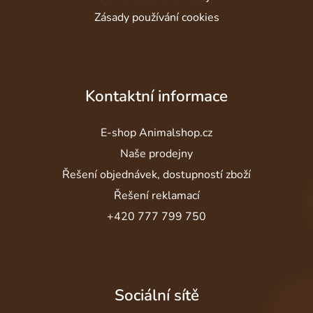
Zásady používání cookies
Kontaktní informace
E-shop Animalshop.cz
Naše prodejny
Řešení objednávek, dostupností zboží
Řešení reklamací
+420 777 799 750
Sociální sítě