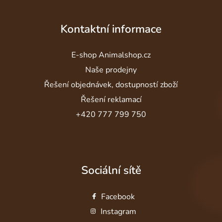
Kontaktní informace
E-shop Animalshop.cz
Naše prodejny
Řešení objednávek, dostupností zboží
Řešení reklamací
+420 777 799 750
Sociální sítě
Facebook
Instagram