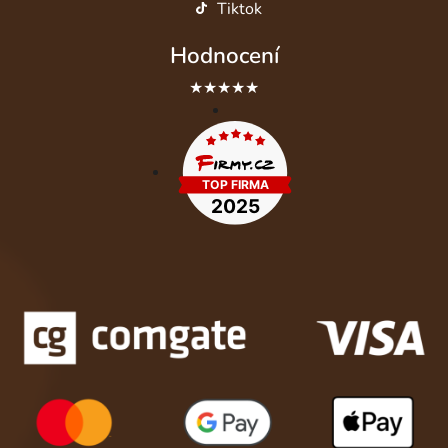
Tiktok
Hodnocení
★★★★★