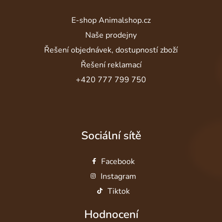
E-shop Animalshop.cz
Naše prodejny
Řešení objednávek, dostupností zboží
Řešení reklamací
+420 777 799 750
Sociální sítě
Facebook
Instagram
Tiktok
Hodnocení