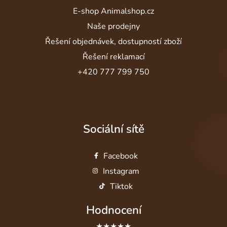
E-shop Animalshop.cz
Naše prodejny
Řešení objednávek, dostupností zboží
Řešení reklamací
+420 777 799 750
Sociální sítě
Facebook
Instagram
Tiktok
Hodnocení
★★★★★