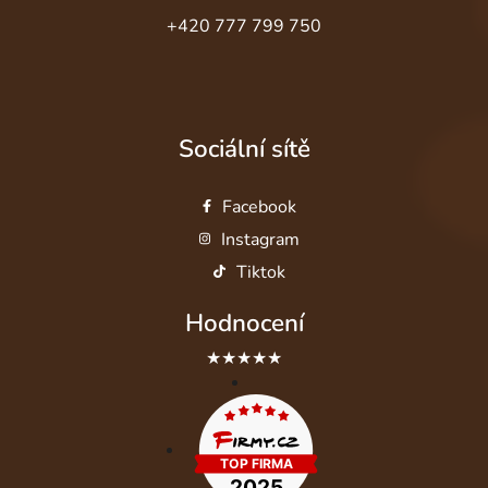
+420 777 799 750
Sociální sítě
Facebook
Instagram
Tiktok
Hodnocení
★★★★★