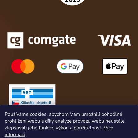
Používáme cookies, abychom Vám umožnili pohodlné
prohlížení webu a díky analýze provozu webu neustále
zlepšovali jeho funkce, výkon a použitelnost.
Více
informací