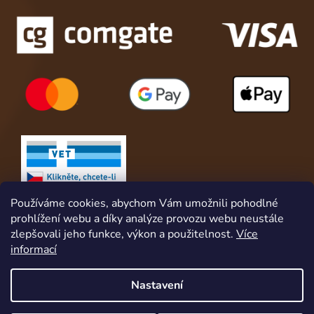
Používáme cookies, abychom Vám umožnili pohodlné
prohlížení webu a díky analýze provozu webu neustále
zlepšovali jeho funkce, výkon a použitelnost.
Více
informací
Nastavení