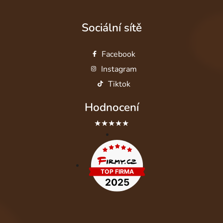
Sociální sítě
Facebook
Instagram
Tiktok
Hodnocení
★★★★★