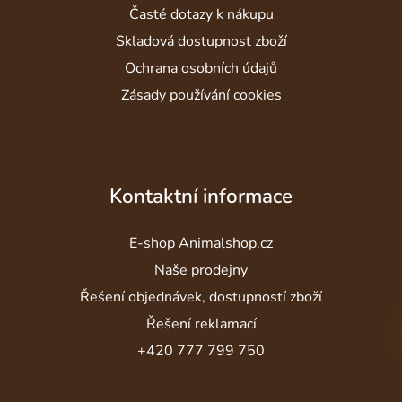
Časté dotazy k nákupu
Skladová dostupnost zboží
Ochrana osobních údajů
Zásady používání cookies
Kontaktní informace
E-shop Animalshop.cz
Naše prodejny
Řešení objednávek, dostupností zboží
Řešení reklamací
+420 777 799 750