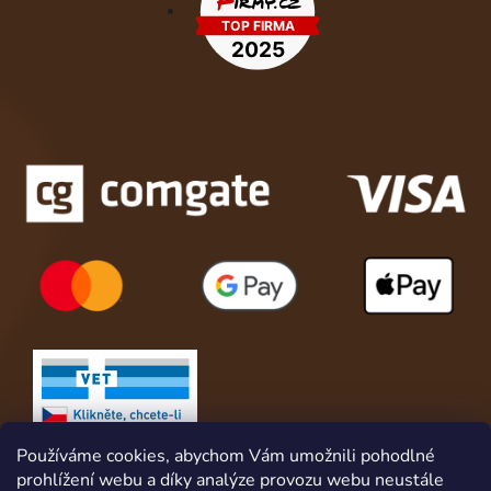
Používáme cookies, abychom Vám umožnili pohodlné
prohlížení webu a díky analýze provozu webu neustále