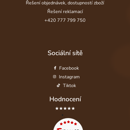
Řešení objednávek, dostupností zboží
Řešení reklamací
+420 777 799 750
Sociální sítě
Facebook
Instagram
Tiktok
Hodnocení
★★★★★