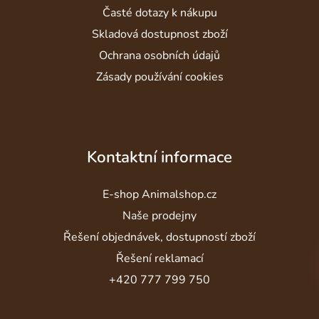
Časté dotazy k nákupu
Skladová dostupnost zboží
Ochrana osobních údajů
Zásady používání cookies
Kontaktní informace
E-shop Animalshop.cz
Naše prodejny
Řešení objednávek, dostupností zboží
Řešení reklamací
+420 777 799 750