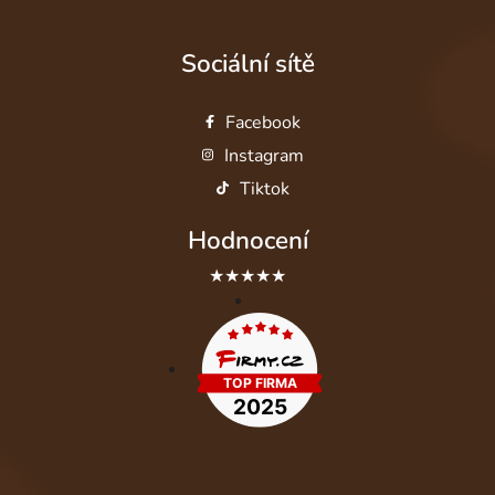
Sociální sítě
Facebook
Instagram
Tiktok
Hodnocení
★★★★★