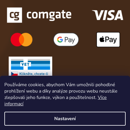
Používáme cookies, abychom Vám umožnili pohodlné
prohlížení webu a díky analýze provozu webu neustále
zlepšovali jeho funkce, výkon a použitelnost.
Více
informací
Nastavení