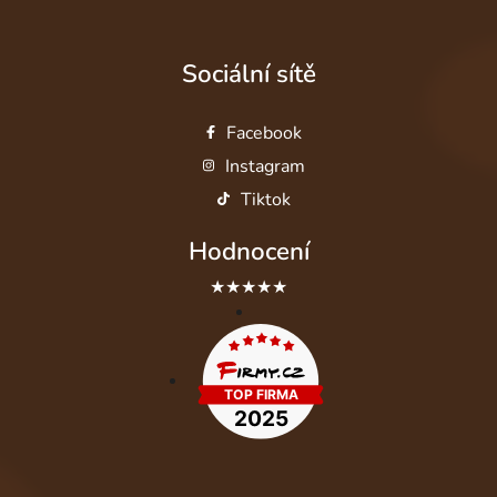
Sociální sítě
Facebook
Instagram
Tiktok
Hodnocení
★★★★★