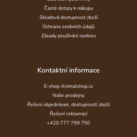
Časté dotazy k nákupu
Skladová dostupnost zboží
Ochrana osobních údajů
Zásady používání cookies
Kontaktní informace
E-shop Animalshop.cz
Naše prodejny
Řešení objednávek, dostupností zboží
Řešení reklamací
+420 777 799 750