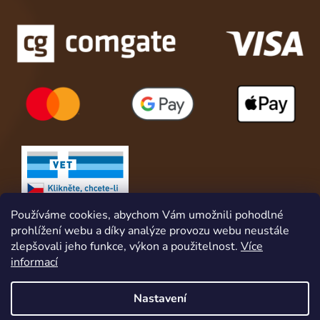
Používáme cookies, abychom Vám umožnili pohodlné
prohlížení webu a díky analýze provozu webu neustále
zlepšovali jeho funkce, výkon a použitelnost.
Více
informací
Nastavení