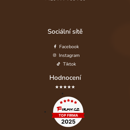
Sociální sítě
Facebook
Instagram
Tiktok
Hodnocení
★★★★★