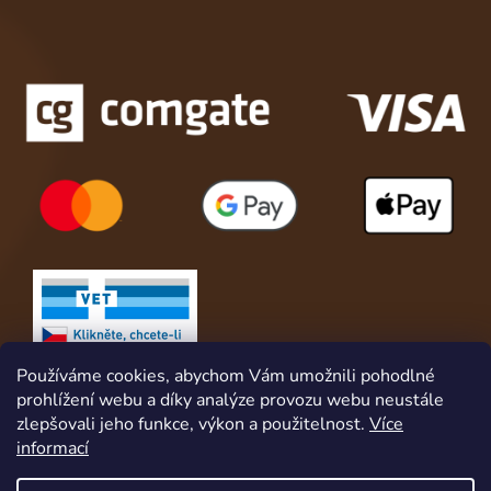
Používáme cookies, abychom Vám umožnili pohodlné
prohlížení webu a díky analýze provozu webu neustále
zlepšovali jeho funkce, výkon a použitelnost.
Více
informací