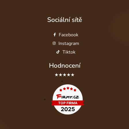
Sociální sítě
Facebook
Instagram
Tiktok
Hodnocení
★★★★★