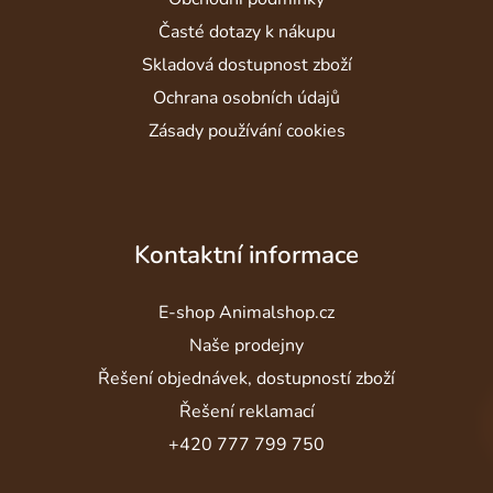
Časté dotazy k nákupu
Skladová dostupnost zboží
Ochrana osobních údajů
Zásady používání cookies
Kontaktní informace
E-shop Animalshop.cz
Naše prodejny
Řešení objednávek, dostupností zboží
Řešení reklamací
+420 777 799 750