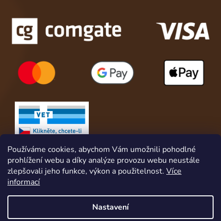
Používáme cookies, abychom Vám umožnili pohodlné
prohlížení webu a díky analýze provozu webu neustále
zlepšovali jeho funkce, výkon a použitelnost.
Více
informací
Nastavení