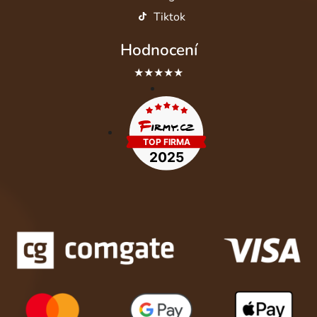
Tiktok
Hodnocení
★★★★★