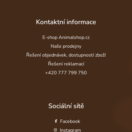
Kontaktní informace
E-shop Animalshop.cz
Naše prodejny
Řešení objednávek, dostupností zboží
Řešení reklamací
+420 777 799 750
Sociální sítě
Facebook
Instagram