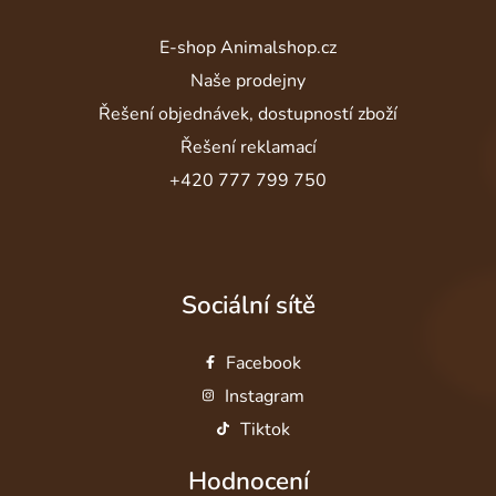
E-shop Animalshop.cz
Naše prodejny
Řešení objednávek, dostupností zboží
Řešení reklamací
+420 777 799 750
Sociální sítě
Facebook
Instagram
Tiktok
Hodnocení