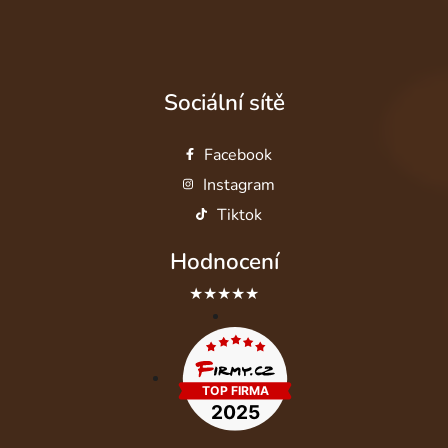
Sociální sítě
Facebook
Instagram
Tiktok
Hodnocení
★★★★★