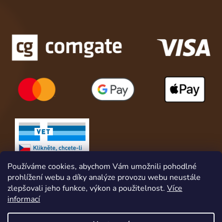
Používáme cookies, abychom Vám umožnili pohodlné
prohlížení webu a díky analýze provozu webu neustále
zlepšovali jeho funkce, výkon a použitelnost.
Více
informací